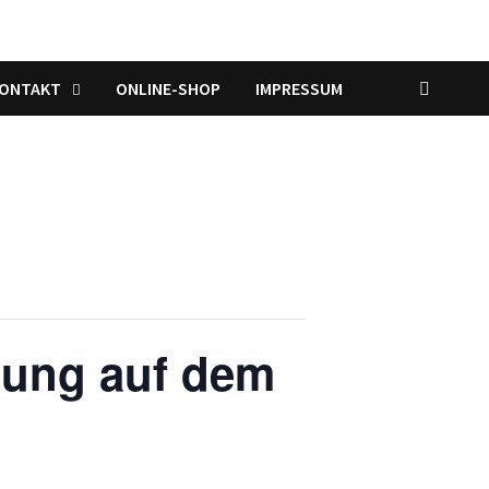
KONTAKT
ONLINE-SHOP
IMPRESSUM
lung auf dem