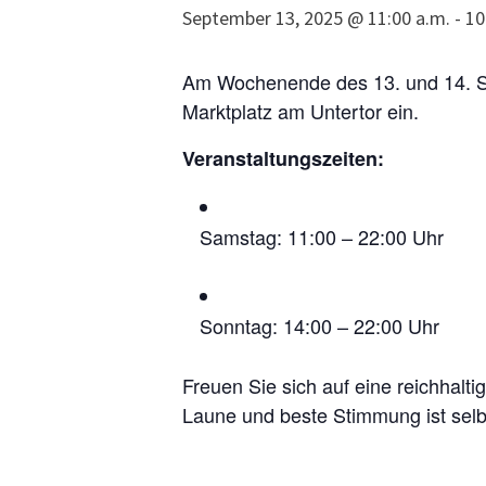
September 13, 2025 @ 11:00 a.m.
-
10
Am Wochenende des 13. und 14. Se
Marktplatz am Untertor ein.
Veranstaltungszeiten:
Samstag: 11:00 – 22:00 Uhr
Sonntag: 14:00 – 22:00 Uhr
Freuen Sie sich auf eine reichhalt
Laune und beste Stimmung ist selbs