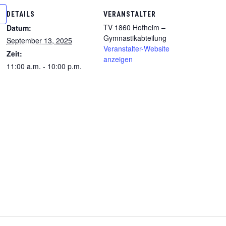
DETAILS
VERANSTALTER
TV 1860 Hofheim –
Datum:
Gymnastikabteilung
September 13, 2025
Veranstalter-Website
Zeit:
anzeigen
11:00 a.m. - 10:00 p.m.