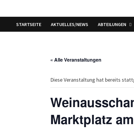
STARTSEITE
AKTUELLES/NEWS
ABTEILUNGEN
« Alle Veranstaltungen
Diese Veranstaltung hat bereits stat
Weinausschan
Marktplatz am