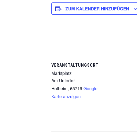
ZUM KALENDER HINZUFÜGEN
VERANSTALTUNGSORT
Marktplatz
Am Untertor
Hofheim
,
65719
Google
Karte anzeigen