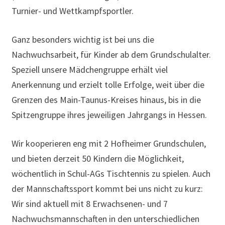
Turnier- und Wettkampfsportler.
Ganz besonders wichtig ist bei uns die
Nachwuchsarbeit, für Kinder ab dem Grundschulalter.
Speziell unsere Mädchengruppe erhält viel
Anerkennung und erzielt tolle Erfolge, weit über die
Grenzen des Main-Taunus-Kreises hinaus, bis in die
Spitzengruppe ihres jeweiligen Jahrgangs in Hessen.
Wir kooperieren eng mit 2 Hofheimer Grundschulen,
und bieten derzeit 50 Kindern die Möglichkeit,
wöchentlich in Schul-AGs Tischtennis zu spielen. Auch
der Mannschaftssport kommt bei uns nicht zu kurz:
Wir sind aktuell mit 8 Erwachsenen- und 7
Nachwuchsmannschaften in den unterschiedlichen