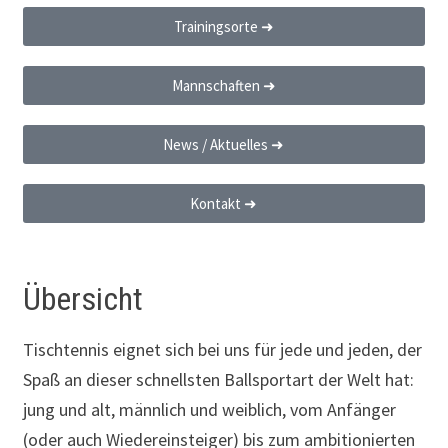
Trainingsorte ➜
Mannschaften ➜
News / Aktuelles ➜
Kontakt ➜
Übersicht
Tischtennis eignet sich bei uns für jede und jeden, der
Spaß an dieser schnellsten Ballsportart der Welt hat:
jung und alt, männlich und weiblich, vom Anfänger
(oder auch Wiedereinsteiger) bis zum ambitionierten