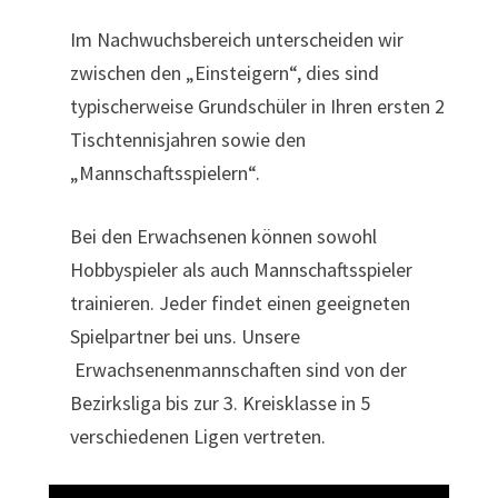
Im Nachwuchsbereich unterscheiden wir
zwischen den „Einsteigern“, dies sind
typischerweise Grundschüler in Ihren ersten 2
Tischtennisjahren sowie den
„Mannschaftsspielern“.
Bei den Erwachsenen können sowohl
Hobbyspieler als auch Mannschaftsspieler
trainieren. Jeder findet einen geeigneten
Spielpartner bei uns. Unsere
Erwachsenenmannschaften sind von der
Bezirksliga bis zur 3. Kreisklasse in 5
verschiedenen Ligen vertreten.