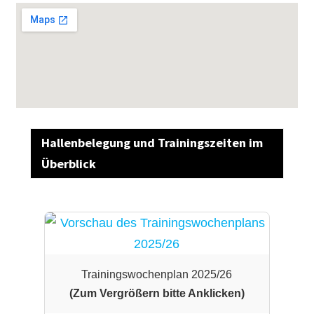
Hallenbelegung und Trainingszeiten im
Überblick
Trainingswochenplan 2025/26
(Zum Vergrößern bitte Anklicken)