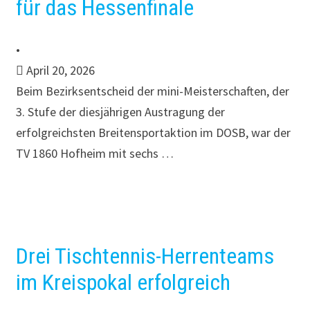
für das Hessenfinale
•
April 20, 2026
Beim Bezirksentscheid der mini-Meisterschaften, der
3. Stufe der diesjährigen Austragung der
erfolgreichsten Breitensportaktion im DOSB, war der
TV 1860 Hofheim mit sechs …
Drei Tischtennis-Herrenteams
im Kreispokal erfolgreich