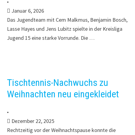
•
Januar 6, 2026
Das Jugendteam mit Cem Malkmus, Benjamin Bosch,
Lasse Hayes und Jens Lubitz spielte in der Kreisliga
Jugend 15 eine starke Vorrunde. Die …
Tischtennis-Nachwuchs zu
Weihnachten neu eingekleidet
•
Dezember 22, 2025
Rechtzeitig vor der Weihnachtspause konnte die