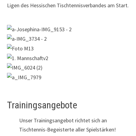
Ligen des Hessischen Tischtennisverbandes am Start.
Trainingsangebote
Unser Trainingsangebot richtet sich an
Tischtennis-Begeisterte aller Spielstärken!