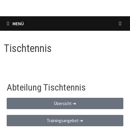
MENÜ
Tischtennis
Abteilung Tischtennis
Übersicht ➜
Trainingsangebot ➜