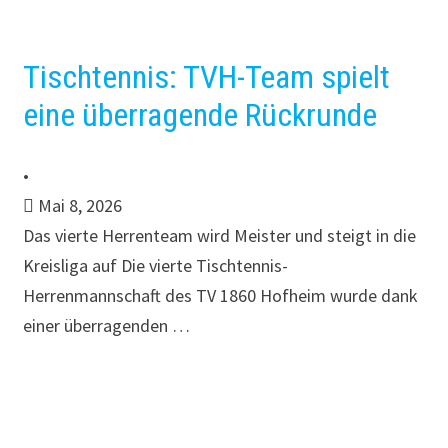
Tischtennis: TVH-Team spielt
eine überragende Rückrunde
•
Mai 8, 2026
Das vierte Herrenteam wird Meister und steigt in die
Kreisliga auf Die vierte Tischtennis-
Herrenmannschaft des TV 1860 Hofheim wurde dank
einer überragenden …