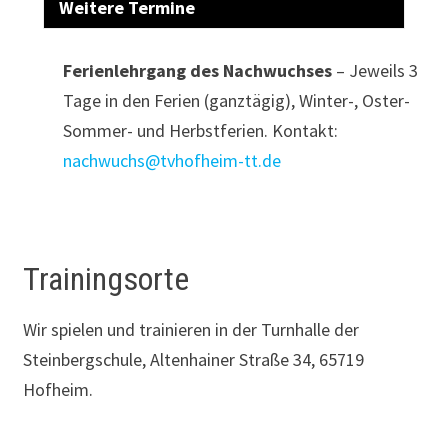
Weitere Termine
Ferienlehrgang des Nachwuchses
– Jeweils 3
Tage in den Ferien (ganztägig), Winter-, Oster-
Sommer- und Herbstferien. Kontakt:
nachwuchs@tvhofheim-tt.de
Trainingsorte
Wir spielen und trainieren in der Turnhalle der
Steinbergschule, Altenhainer Straße 34, 65719
Hofheim.