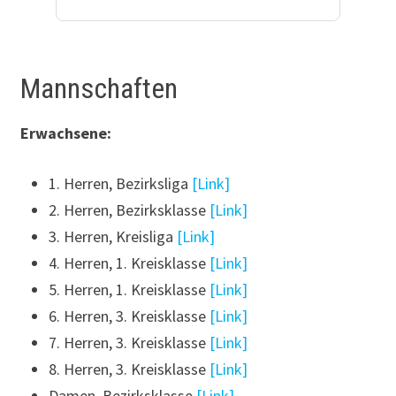
Mannschaften
Erwachsene:
1. Herren, Bezirksliga
[Link]
2. Herren, Bezirksklasse
[Link]
3. Herren, Kreisliga
[Link]
4. Herren, 1. Kreisklasse
[Link]
5. Herren, 1. Kreisklasse
[Link]
6. Herren, 3. Kreisklasse
[Link]
7. Herren, 3. Kreisklasse
[Link]
8. Herren, 3. Kreisklasse
[Link]
Damen, Bezirksklasse
[Link]