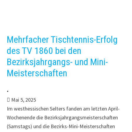
Mehrfacher Tischtennis-Erfolg
des TV 1860 bei den
Bezirksjahrgangs- und Mini-
Meisterschaften
•
Mai 5, 2025
Im westhessischen Selters fanden am letzten April-
Wochenende die Bezirksjahrgangs­meisterschaften
(Samstags) und die Bezirks-Mini-Meisterschaften