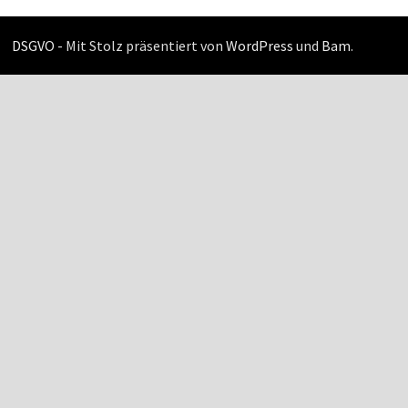
DSGVO -
Mit Stolz präsentiert von
WordPress
und
Bam
.