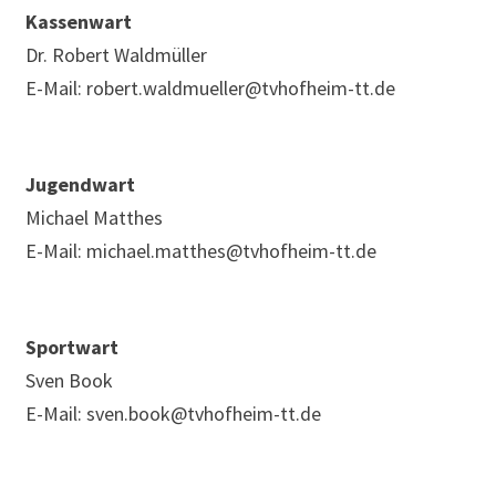
Kassenwart
Dr. Robert Waldmüller
E-Mail: robert.waldmueller@tvhofheim-tt.de
Jugendwart
Michael Matthes
E-Mail: michael.matthes@tvhofheim-tt.de
Sportwart
Sven Book
E-Mail: sven.book@tvhofheim-tt.de