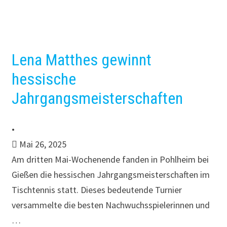
Lena Matthes gewinnt
hessische
Jahrgangsmeisterschaften
•
Mai 26, 2025
Am dritten Mai-Wochenende fanden in Pohlheim bei
Gießen die hessischen Jahrgangsmeisterschaften im
Tischtennis statt. Dieses bedeutende Turnier
versammelte die besten Nachwuchsspielerinnen und
…