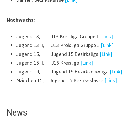
Nachwuchs:
Jugend 13, J13 Kreisliga Gruppe 1
[Link]
Jugend 13 II, J13 Kreisliga Gruppe 2
[Link]
Jugend 15, Jugend 15 Bezirksliga
[Link]
Jugend 15 II, J15 Kreisliga
[Link]
Jugend 19, Jugend 19 Bezirksoberliga
[Link]
Mädchen 15, Jugend 15 Bezirksklasse
[Link]
News