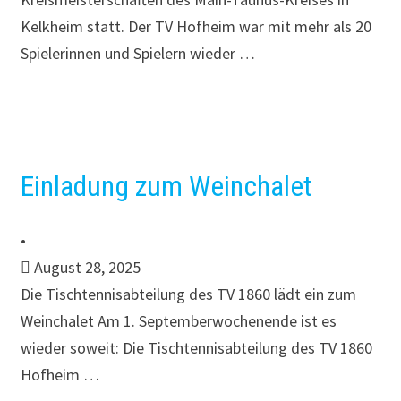
Kelkheim statt. Der TV Hofheim war mit mehr als 20
Spielerinnen und Spielern wieder …
Einladung zum Weinchalet
•
August 28, 2025
Die Tischtennisabteilung des TV 1860 lädt ein zum
Weinchalet Am 1. Septemberwochenende ist es
wieder soweit: Die Tischtennisabteilung des TV 1860
Hofheim …