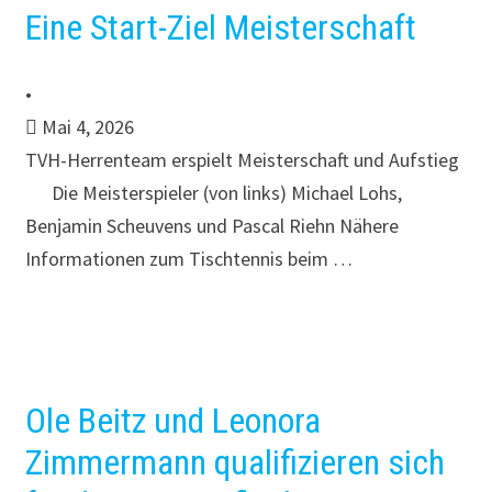
Eine Start-Ziel Meisterschaft
•
Mai 4, 2026
TVH-Herrenteam erspielt Meisterschaft und Aufstieg
Die Meisterspieler (von links) Michael Lohs,
Benjamin Scheuvens und Pascal Riehn Nähere
Informationen zum Tischtennis beim …
Ole Beitz und Leonora
Zimmermann qualifizieren sich