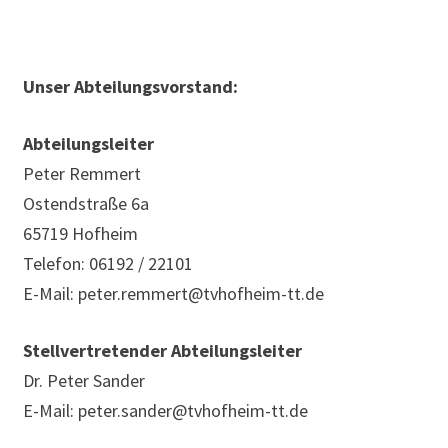
Unser Abteilungsvorstand:
Abteilungsleiter
Peter Remmert
Ostendstraße 6a
65719 Hofheim
Telefon: 06192 / 22101
E-Mail: peter.remmert@tvhofheim-tt.de
Stellvertretender Abteilungsleiter
Dr. Peter Sander
E-Mail: peter.sander@tvhofheim-tt.de