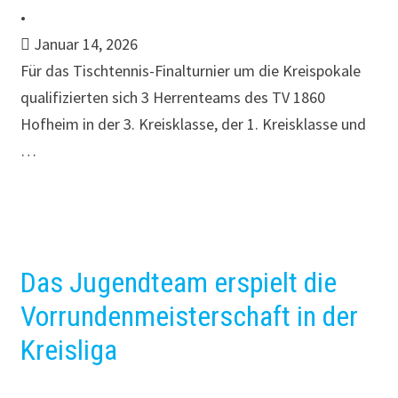
•
Januar 14, 2026
Für das Tischtennis-Finalturnier um die Kreispokale
qualifizierten sich 3 Herrenteams des TV 1860
Hofheim in der 3. Kreisklasse, der 1. Kreisklasse und
…
Das Jugendteam erspielt die
Vorrundenmeisterschaft in der
Kreisliga