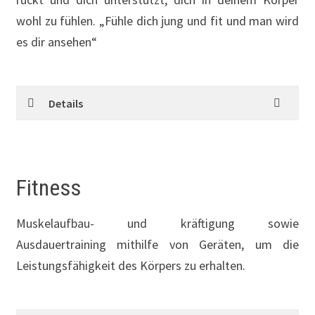
wohl zu fühlen. „Fühle dich jung und fit und man wird
es dir ansehen“
Details
Fitness
Muskelaufbau- und kräftigung sowie
Ausdauertraining mithilfe von Geräten, um die
Leistungsfähigkeit des Körpers zu erhalten.