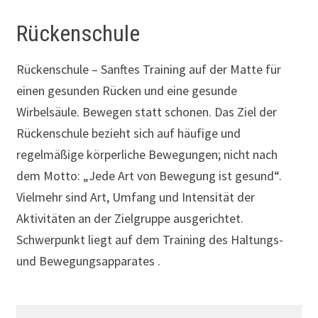
Rückenschule
Rückenschule – Sanftes Training auf der Matte für
einen gesunden Rücken und eine gesunde
Wirbelsäule. Bewegen statt schonen. Das Ziel der
Rückenschule bezieht sich auf häufige und
regelmäßige körperliche Bewegungen; nicht nach
dem Motto: „Jede Art von Bewegung ist gesund“.
Vielmehr sind Art, Umfang und Intensität der
Aktivitäten an der Zielgruppe ausgerichtet.
Schwerpunkt liegt auf dem Training des Haltungs-
und Bewegungsapparates .