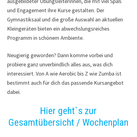
ausgebildeter Übungsleiterinnen, die mit viel Spaß
und Engagement ihre Kurse gestalten. Der
Gymnastiksaal und die große Auswahl an aktuellen
Kleingeräten bieten ein abwechslungsreiches
Programm in schönem Ambiente.
Neugierig geworden? Dann komme vorbei und
probiere ganz unverbindlich alles aus, was dich
interessiert. Von A wie Aerobic bis Z wie Zumba ist
bestimmt auch für dich das passende Kursangebot
dabei.
Hier geht`s zur
Gesamtübersicht / Wochenplan