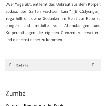
„Wer Yoga übt, entfernt das Unkraut aus dem Körper,
sodass der Garten wachsen kann“ (B.K.S.Iyengar).
Yoga hilft dir, deine Gedanken im Geist zur Ruhe zu
bringen und mithilfe von Atemübungen und
Körperhaltungen die eigenen Grenzen zu erweitern
und dir selbst näher zu kommen.
Details
Zumba
Zumba – Bewegung die Spaß