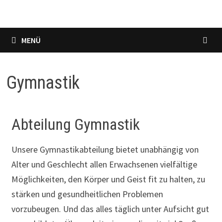
MENÜ
Gymnastik
Abteilung Gymnastik
Unsere Gymnastikabteilung bietet unabhängig von
Alter und Geschlecht allen Erwachsenen vielfältige
Möglichkeiten, den Körper und Geist fit zu halten, zu
stärken und gesundheitlichen Problemen
vorzubeugen. Und das alles täglich unter Aufsicht gut