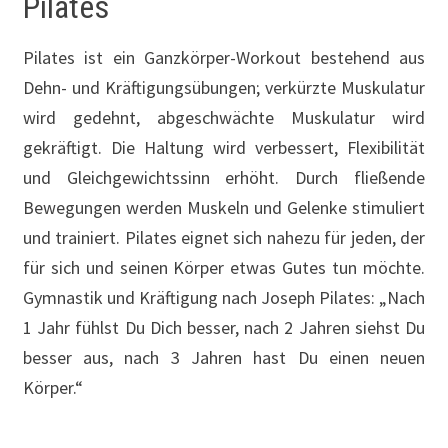
Pilates
Pilates ist ein Ganzkörper-Workout bestehend aus
Dehn- und Kräftigungsübungen; verkürzte Muskulatur
wird gedehnt, abgeschwächte Muskulatur wird
gekräftigt. Die Haltung wird verbessert, Flexibilität
und Gleichgewichtssinn erhöht. Durch fließende
Bewegungen werden Muskeln und Gelenke stimuliert
und trainiert. Pilates eignet sich nahezu für jeden, der
für sich und seinen Körper etwas Gutes tun möchte.
Gymnastik und Kräftigung nach Joseph Pilates:
„Nach
1 Jahr fühlst Du Dich besser, nach 2 Jahren siehst Du
besser aus, nach 3 Jahren hast Du einen neuen
Körper.“