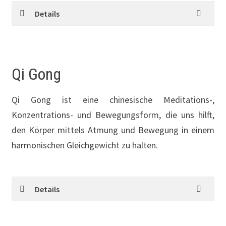
Details
Qi Gong
Qi Gong ist eine chinesische Meditations-,
Konzentrations- und Bewegungsform, die uns hilft,
den Körper mittels Atmung und Bewegung in einem
harmonischen Gleichgewicht zu halten.
Details