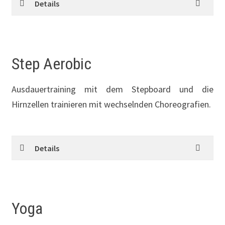
Details
Step Aerobic
Ausdauertraining mit dem Stepboard und die
Hirnzellen trainieren mit wechselnden Choreografien.
Details
Yoga