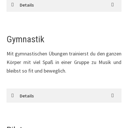
Details
Gymnastik
Mit gymnastischen Übungen trainierst du den ganzen
Körper mit viel Spaß in einer Gruppe zu Musik und
bleibst so fit und beweglich.
Details