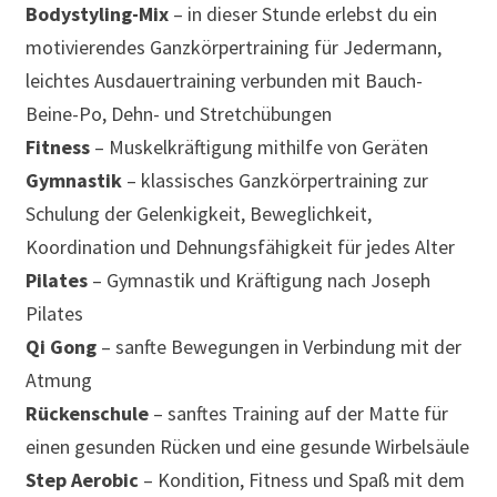
Bodystyling-Mix
– in dieser Stunde erlebst du ein
motivierendes Ganzkörpertraining für Jedermann,
leichtes Ausdauertraining verbunden mit Bauch-
Beine-Po, Dehn- und Stretchübungen
Fitness
– Muskelkräftigung mithilfe von Geräten
Gymnastik
– klassisches Ganzkörpertraining zur
Schulung der Gelenkigkeit, Beweglichkeit,
Koordination und Dehnungsfähigkeit für jedes Alter
Pilates
– Gymnastik und Kräftigung nach Joseph
Pilates
Qi Gong
– sanfte Bewegungen in Verbindung mit der
Atmung
Rückenschule
– sanftes Training auf der Matte für
einen gesunden Rücken und eine gesunde Wirbelsäule
Step Aerobic
– Kondition, Fitness und Spaß mit dem