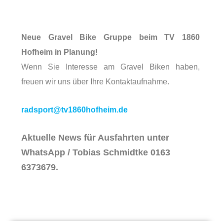
Neue Gravel Bike Gruppe beim TV 1860
Hofheim in Planung!
Wenn Sie Interesse am Gravel Biken haben,
freuen wir uns über Ihre Kontaktaufnahme.
radsport@tv1860hofheim.de
Aktuelle News für Ausfahrten unter
WhatsApp / Tobias Schmidtke 0163
6373679.