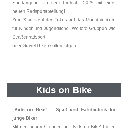
Sportangebot ab dem Frühjahr 2025 mit einer
neuen Radsportabteilung!
Zum Start steht der Fokus auf das Mountainbiken
für Kinder und Jugendliche. Weitere Gruppen wie
Straßenradsport
oder Gravel Biken sollen folgen.
Kids on Bike
„Kids on Bike“ – Spaß und Fahrtechnik für
junge Biker
Mit den neuen Gruppen bei „Kids on Bike“ bieten