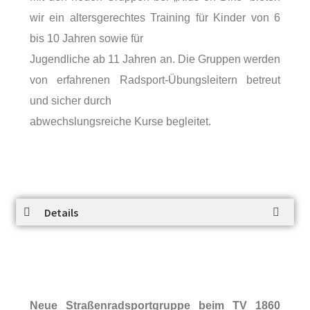
wir ein altersgerechtes Training für Kinder von 6
bis 10 Jahren sowie für
Jugendliche ab 11 Jahren an. Die Gruppen werden
von erfahrenen Radsport-Übungsleitern betreut
und sicher durch
abwechslungsreiche Kurse begleitet.
Details
Neue Straßenradsportgruppe beim TV 1860