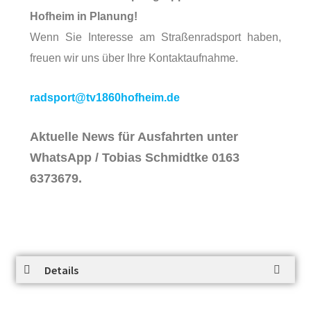
Hofheim in Planung!
Wenn Sie Interesse am Straßenradsport haben,
freuen wir uns über Ihre Kontaktaufnahme.
radsport@tv1860hofheim.de
Aktuelle News für Ausfahrten unter
WhatsApp / Tobias Schmidtke 0163
6373679.
Details