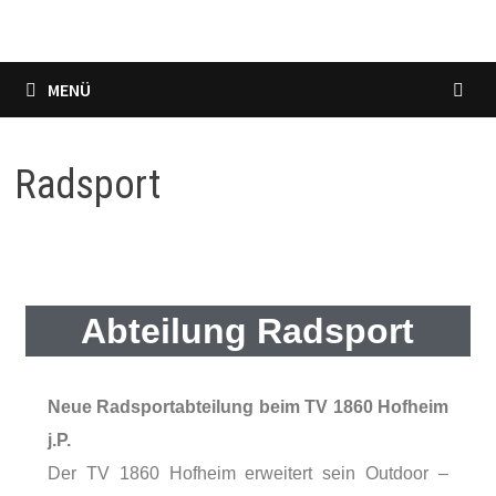
MENÜ
Radsport
Abteilung Radsport
Neue Radsportabteilung beim TV 1860 Hofheim
j.P.
Der TV 1860 Hofheim erweitert sein Outdoor –