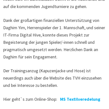
auf die kommenden Jugendturniere zu gehen.
Dank der großartigen finanziellen Unterstützung von
Daghim Yim, Herrenspieler der 1. Mannschaft, und seiner
IT-Firma Digital Hive, konnte dieses Projekt zur
Begeisterung der jungen Spieler/-innen schnell und
pragmatisch umgesetzt werden. Herzlichen Dank an
Daghim für sein Engagement.
Der Trainingsanzug (Kapuzenjacke und Hose) ist
neuerdings auch über die Website des TVH einzusehen
und bei Interesse zu bestellen.
Hier geht`s zum Online-Shop:
MS Textilveredelung