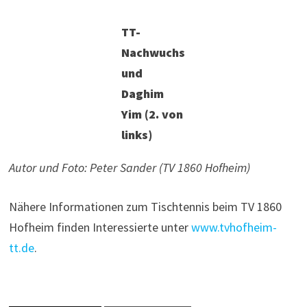
TT-
Nachwuchs
und
Daghim
Yim (2. von
links)
Autor und Foto: Peter Sander (TV 1860 Hofheim)
Nähere Informationen zum Tischtennis beim TV 1860
Hofheim finden Interessierte unter
www.tvhofheim-
tt.de
.