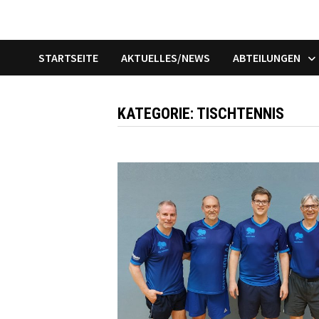
STARTSEITE
AKTUELLES/NEWS
ABTEILUNGEN
KATEGORIE:
TISCHTENNIS