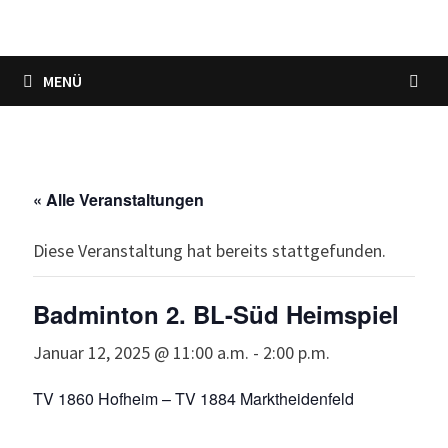
MENÜ
« Alle Veranstaltungen
Diese Veranstaltung hat bereits stattgefunden.
Badminton 2. BL-Süd Heimspiel
Januar 12, 2025 @ 11:00 a.m.
-
2:00 p.m.
TV 1860 Hofheim – TV 1884 Marktheidenfeld