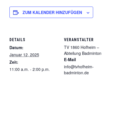
ZUM KALENDER HINZUFÜGEN
DETAILS
VERANSTALTER
TV 1860 Hofheim –
Datum:
Abteilung Badminton
Januar 12, 2025
E-Mail
Zeit:
info@tvhofheim-
11:00 a.m. - 2:00 p.m.
badminton.de