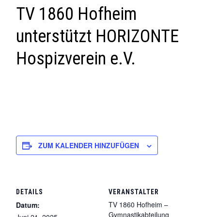
TV 1860 Hofheim
unterstützt HORIZONTE
Hospizverein e.V.
ZUM KALENDER HINZUFÜGEN
DETAILS
VERANSTALTER
TV 1860 Hofheim –
Datum:
Gymnastikabteilung
Juni 21, 2025