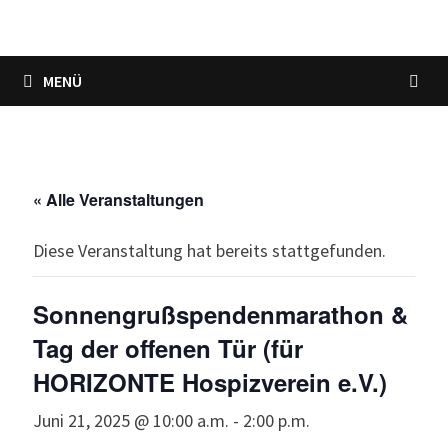
MENÜ
« Alle Veranstaltungen
Diese Veranstaltung hat bereits stattgefunden.
Sonnengrußspendenmarathon &
Tag der offenen Tür (für
HORIZONTE Hospizverein e.V.)
Juni 21, 2025 @ 10:00 a.m.
-
2:00 p.m.