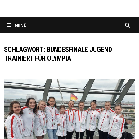
MENÜ
SCHLAGWORT:
BUNDESFINALE JUGEND
TRAINIERT FÜR OLYMPIA