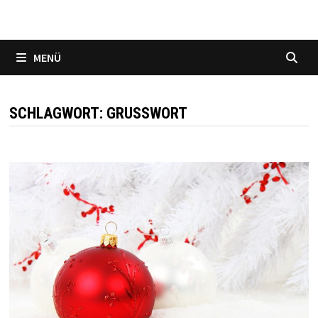
MENÜ
SCHLAGWORT:
GRUSSWORT