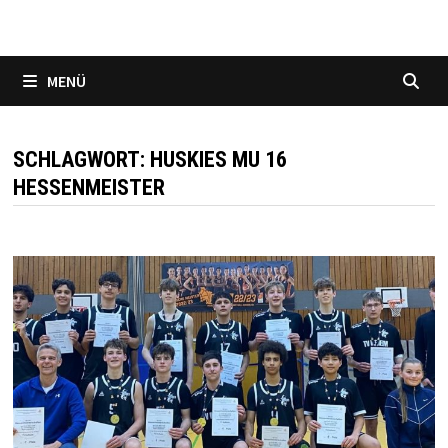
MENÜ
SCHLAGWORT:
HUSKIES MU 16
HESSENMEISTER