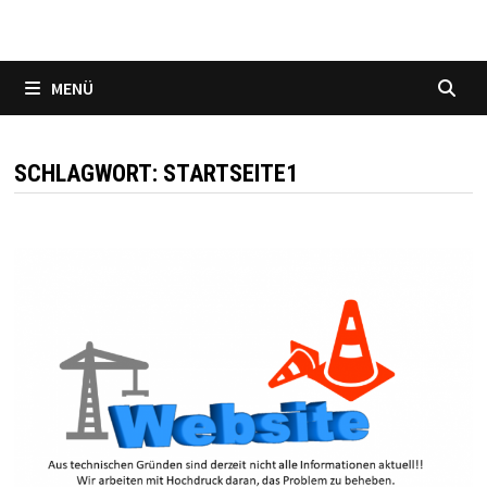
MENÜ
SCHLAGWORT:
STARTSEITE1