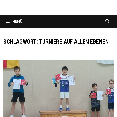
MENÜ
SCHLAGWORT:
TURNIERE AUF ALLEN EBENEN