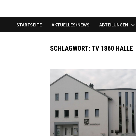
STARTSEITE
AKTUELLES/NEWS
ABTEILUNGEN
SCHLAGWORT:
TV 1860 HALLE