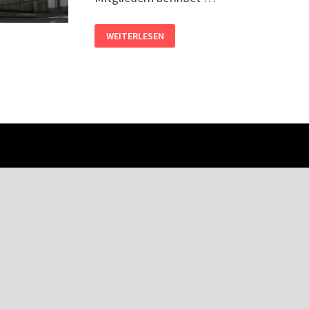
WEITERLESEN