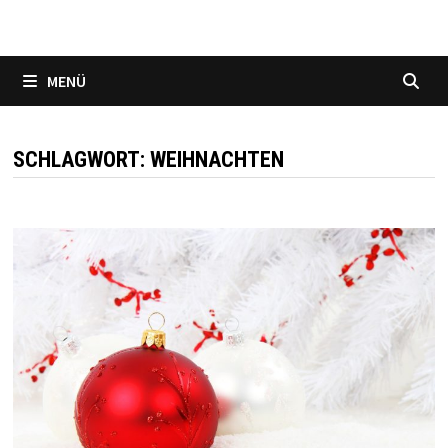
MENÜ
SCHLAGWORT:
WEIHNACHTEN