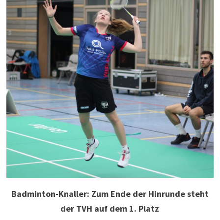
Badminton-Knaller: Zum Ende der Hinrunde steht
der TVH auf dem 1. Platz