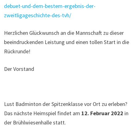
debuet-und-dem-bestem-ergebnis-der-
zweitligageschichte-des-tvh/
Herzlichen Glückwunsch an die Mannschaft zu dieser
beeindruckenden Leistung und einen tollen Start in die
Rückrunde!
Der Vorstand
Lust Badminton der Spitzenklasse vor Ort zu erleben?
Das nächste Heimspiel findet am
12. Februar 2022
in
der Brühlwiesenhalle statt.