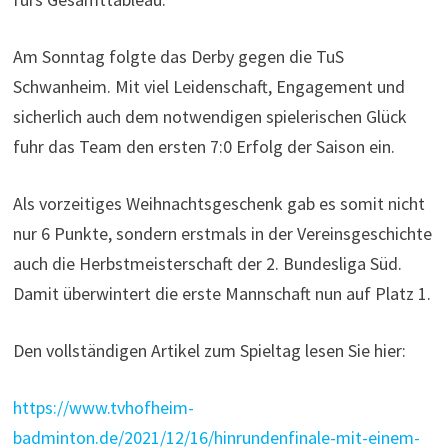
Am Sonntag folgte das Derby gegen die TuS
Schwanheim. Mit viel Leidenschaft, Engagement und
sicherlich auch dem notwendigen spielerischen Glück
fuhr das Team den ersten 7:0 Erfolg der Saison ein.
Als vorzeitiges Weihnachtsgeschenk gab es somit nicht
nur 6 Punkte, sondern erstmals in der Vereinsgeschichte
auch die Herbstmeisterschaft der 2. Bundesliga Süd.
Damit überwintert die erste Mannschaft nun auf Platz 1.
Den vollständigen Artikel zum Spieltag lesen Sie hier:
https://www.tvhofheim-
badminton.de/2021/12/16/hinrundenfinale-mit-einem-