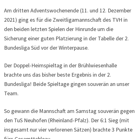
Am dritten Adventswochenende (11. und 12. Dezember
2021) ging es für die Zweitligamannschaft des TVH in
den beiden letzten Spielen der Hinrunde um die
Sicherung einer guten Platzierung in der Tabelle der 2.
Bundesliga Süd vor der Winterpause.
Der Doppel-Heimspieltag in der Brühlwiesenhalle
brachte uns das bisher beste Ergebnis in der 2.
Bundesliga! Beide Spieltage gingen souverän an unser
Team.
So gewann die Mannschaft am Samstag souverän gegen
den TuS Neuhofen (Rheinland-Pfalz). Der 6:1 Sieg (mit
insgesamt nur vier verlorenen Sätzen) brachte 3 Punkte
fürs Gesamttableau.