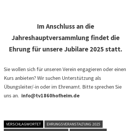
Im Anschluss an die
Jahreshauptversammlung findet die
Ehrung für unsere Jubilare 2025 statt.
Sie wollen sich für unseren Verein engagieren oder einen
Kurs anbieten? Wir suchen Unterstützung als
Übungsleiter/-in oder im Ehrenamt. Bitte sprechen Sie
uns an.
info@tv1860hofheim.de
VERSCHLAGWORTET
EHRUNGSVERANSTALTUNG 2025