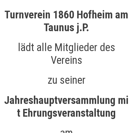
Turnverein 1860 Hofheim am
Taunus j.P.
lädt alle Mitglieder des
Vereins
zu seiner
Jahreshauptversammlung
mi
t Ehrungsveranstaltung
am