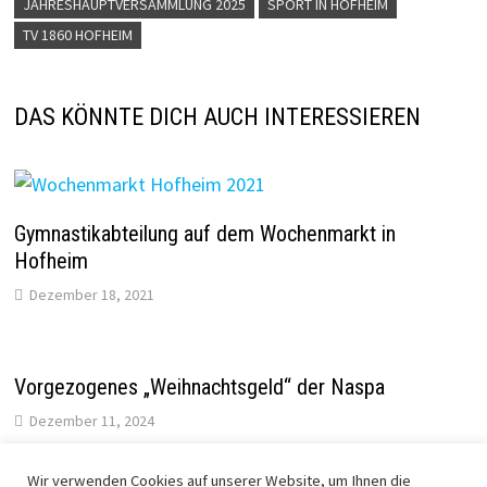
JAHRESHAUPTVERSAMMLUNG 2025
SPORT IN HOFHEIM
TV 1860 HOFHEIM
DAS KÖNNTE DICH AUCH INTERESSIEREN
Gymnastikabteilung auf dem Wochenmarkt in
Hofheim
Dezember 18, 2021
Vorgezogenes „Weihnachtsgeld“ der Naspa
Dezember 11, 2024
Wir verwenden Cookies auf unserer Website, um Ihnen die