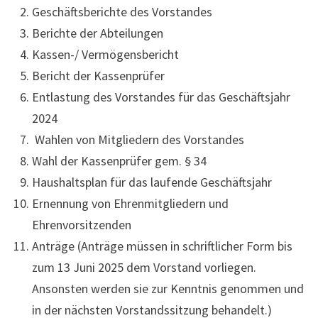
Geschäftsberichte des Vorstandes
Berichte der Abteilungen
Kassen-/ Vermögensbericht
Bericht der Kassenprüfer
Entlastung des Vorstandes für das Geschäftsjahr
2024
Wahlen von Mitgliedern des Vorstandes
Wahl der Kassenprüfer gem. § 34
Haushaltsplan für das laufende Geschäftsjahr
Ernennung von Ehrenmitgliedern und
Ehrenvorsitzenden
Anträge (Anträge müssen in schriftlicher Form bis
zum 13 Juni 2025 dem Vorstand vorliegen.
Ansonsten werden sie zur Kenntnis genommen und
in der nächsten Vorstandssitzung behandelt.)