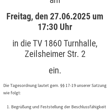
Freitag, den 27.06.2025 um
17:30 Uhr
in die TV 1860 Turnhalle,
Zeilsheimer Str. 2
ein.
Die Tagesordnung lautet gem. §§ 17-19 unserer Satzung
wie folgt:
Begrüßung und Feststellung der Beschlussfähigkeit