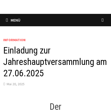
MENÜ
INFORMATION
Einladung zur
Jahreshauptversammlung am
27.06.2025
Mai 20, 2025
Der