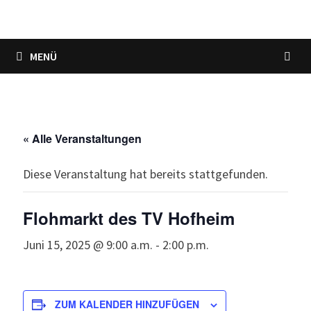
MENÜ
« Alle Veranstaltungen
Diese Veranstaltung hat bereits stattgefunden.
Flohmarkt des TV Hofheim
Juni 15, 2025 @ 9:00 a.m.
-
2:00 p.m.
ZUM KALENDER HINZUFÜGEN