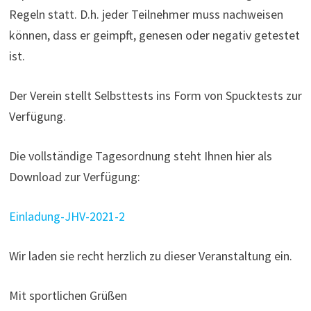
Regeln statt. D.h. jeder Teilnehmer muss nachweisen
können, dass er geimpft, genesen oder negativ getestet
ist.
Der Verein stellt Selbsttests ins Form von Spucktests zur
Verfügung.
Die vollständige Tagesordnung steht Ihnen hier als
Download zur Verfügung:
Einladung-JHV-2021-2
Wir laden sie recht herzlich zu dieser Veranstaltung ein.
Mit sportlichen Grüßen