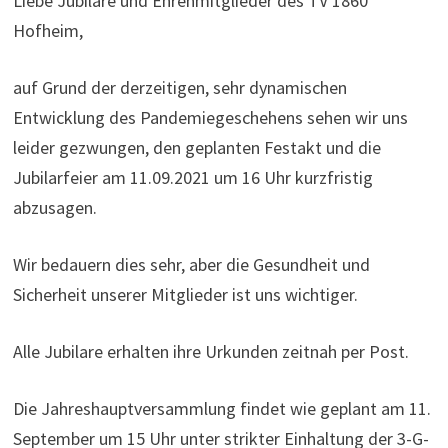
Liebe Jubilare und Ehrenmitglieder des TV 1860
Hofheim,
auf Grund der derzeitigen, sehr dynamischen
Entwicklung des Pandemiegeschehens sehen wir uns
leider gezwungen, den geplanten Festakt und die
Jubilarfeier am 11.09.2021 um 16 Uhr kurzfristig
abzusagen.
Wir bedauern dies sehr, aber die Gesundheit und
Sicherheit unserer Mitglieder ist uns wichtiger.
Alle Jubilare erhalten ihre Urkunden zeitnah per Post.
Die Jahreshauptversammlung findet wie geplant am 11.
September um 15 Uhr unter strikter Einhaltung der 3-G-