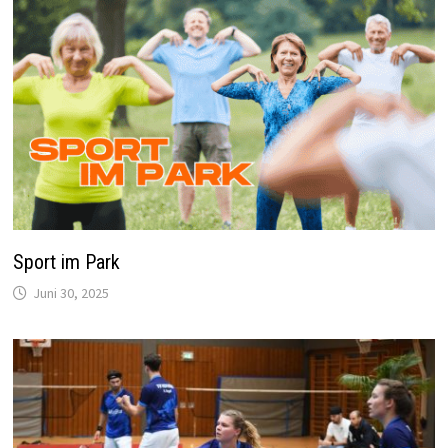
Sport im Park
Juni 30, 2025