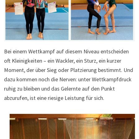
Bei einem Wettkampf auf diesem Niveau entscheiden
oft Kleinigkeiten – ein Wackler, ein Sturz, ein kurzer
Moment, der über Sieg oder Platzierung bestimmt. Und
dazu kommen noch die Nerven: unter Wettkampfdruck
ruhig zu bleiben und das Gelernte auf den Punkt
abzurufen, ist eine riesige Leistung für sich.