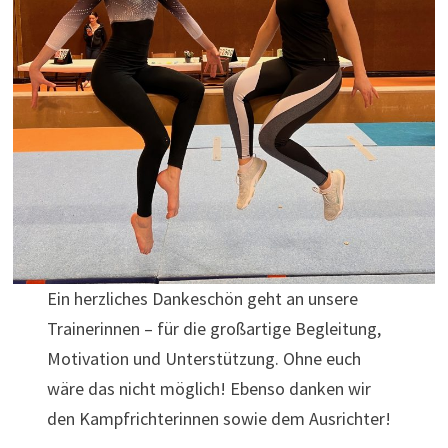
Ein herzliches Dankeschön geht an unsere
Trainerinnen – für die großartige Begleitung,
Motivation und Unterstützung. Ohne euch
wäre das nicht möglich! Ebenso danken wir
den Kampfrichterinnen sowie dem Ausrichter!