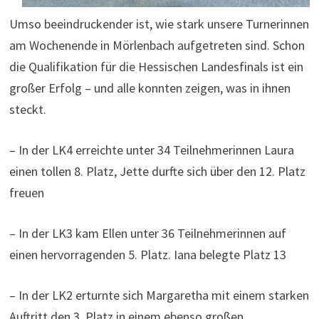
Umso beeindruckender ist, wie stark unsere Turnerinnen
am Wochenende in Mörlenbach aufgetreten sind. Schon
die Qualifikation für die Hessischen Landesfinals ist ein
großer Erfolg – und alle konnten zeigen, was in ihnen
steckt.
– In der LK4 erreichte unter 34 Teilnehmerinnen Laura
einen tollen 8. Platz, Jette durfte sich über den 12. Platz
freuen
– In der LK3 kam Ellen unter 36 Teilnehmerinnen auf
einen hervorragenden 5. Platz. Iana belegte Platz 13
– In der LK2 erturnte sich Margaretha mit einem starken
Auftritt den 3. Platz in einem ebenso großen