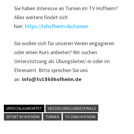
Sie haben Interesse an Turnen im TV Hofheim?
Alles weitere findet sich
hier:
https://tvhofheim.de/turnen
Sie wollen sich für unseren Verein engagieren
oder einen Kurs anbieten? Wir suchen
Unterstützung als Übungsleiter/-in oder im
Ehrenamt. Bitte sprechen Sie uns
an.
info@tv1860hofheim.de
VERSCHLAGWORTET
HESSISCHEN LANDESFINALS
SPORT IN HOFHEIM
TURNEN
TV 1860 HOFHEIM