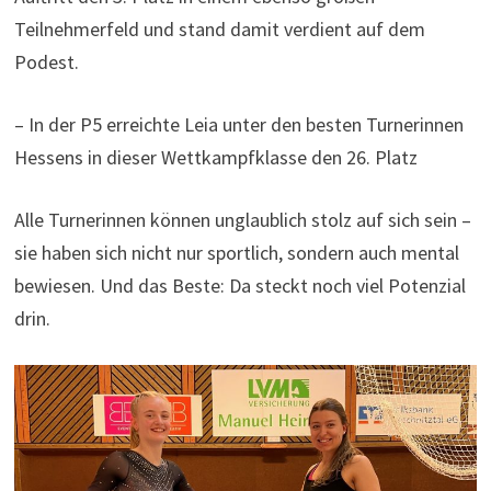
Teilnehmerfeld und stand damit verdient auf dem
Podest.
– In der P5 erreichte Leia unter den besten Turnerinnen
Hessens in dieser Wettkampfklasse den 26. Platz
Alle Turnerinnen können unglaublich stolz auf sich sein –
sie haben sich nicht nur sportlich, sondern auch mental
bewiesen. Und das Beste: Da steckt noch viel Potenzial
drin.