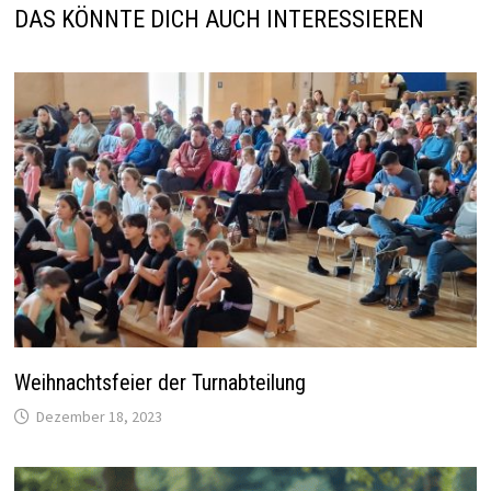
DAS KÖNNTE DICH AUCH INTERESSIEREN
Weihnachtsfeier der Turnabteilung
Dezember 18, 2023