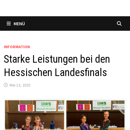
MENÜ
INFORMATION
Starke Leistungen bei den
Hessischen Landesfinals
Mai 13, 2025