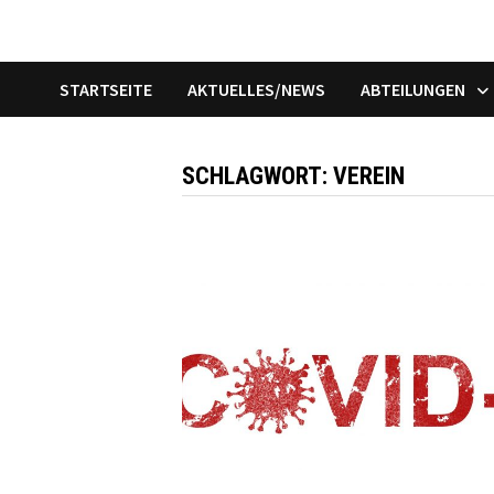
STARTSEITE
AKTUELLES/NEWS
ABTEILUNGEN
SCHLAGWORT:
VEREIN