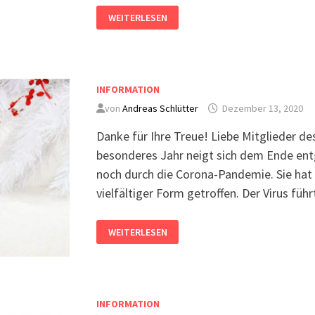
WEITERLESEN
INFORMATION
von
Andreas Schlütter
Dezember 13, 2020
Danke für Ihre Treue! Liebe Mitglieder de
besonderes Jahr neigt sich dem Ende ent
noch durch die Corona-Pandemie. Sie hat un
vielfältiger Form getroffen. Der Virus führ
WEITERLESEN
INFORMATION