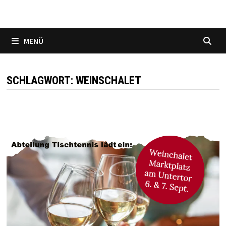
MENÜ
SCHLAGWORT:
WEINSCHALET