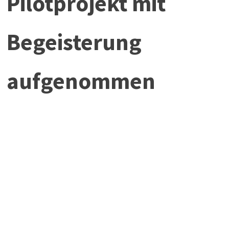
Pilotprojekt mit
Begeisterung
aufgenommen