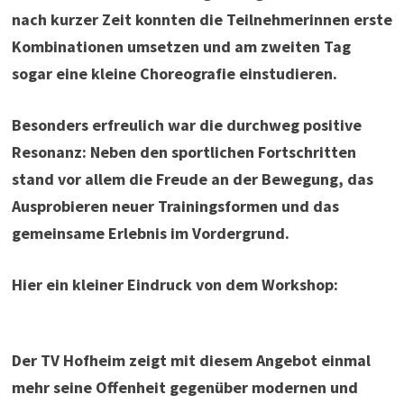
nach kurzer Zeit konnten die Teilnehmerinnen erste
Kombinationen umsetzen und am zweiten Tag
sogar eine kleine Choreografie einstudieren.
Besonders erfreulich war die durchweg positive
Resonanz: Neben den sportlichen Fortschritten
stand vor allem die Freude an der Bewegung, das
Ausprobieren neuer Trainingsformen und das
gemeinsame Erlebnis im Vordergrund.
Hier ein kleiner Eindruck von dem Workshop:
Der TV Hofheim zeigt mit diesem Angebot einmal
mehr seine Offenheit gegenüber modernen und