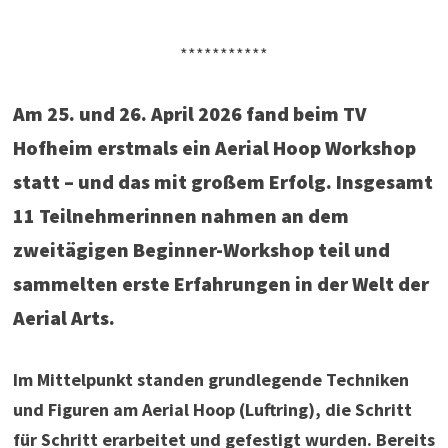
***********
Am 25. und 26. April 2026 fand beim TV
Hofheim erstmals ein Aerial Hoop Workshop
statt – und das mit großem Erfolg. Insgesamt
11 Teilnehmerinnen nahmen an dem
zweitägigen Beginner-Workshop teil und
sammelten erste Erfahrungen in der Welt der
Aerial Arts.
Im Mittelpunkt standen grundlegende Techniken
und Figuren am Aerial Hoop (Luftring), die Schritt
für Schritt erarbeitet und gefestigt wurden. Bereits