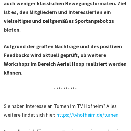
auch weniger klassischen Bewegungsformaten. Ziel
ist es, den Mitgliedern und Interessierten ein
vielseitiges und zeitgemäßes Sportangebot zu
bieten.
Aufgrund der großen Nachfrage und des positiven
Feedbacks wird aktuell geprüft, ob weitere
Workshops im Bereich Aerial Hoop realisiert werden
können.
**********
Sie haben Interesse an Turnen im TV Hofheim? Alles
weitere findet sich hier:
https://tvhofheim.de/turnen