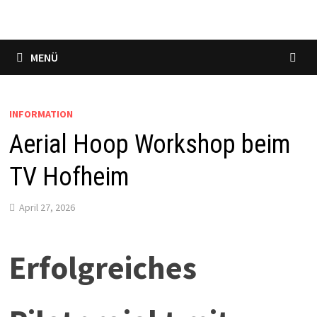
MENÜ
INFORMATION
Aerial Hoop Workshop beim
TV Hofheim
April 27, 2026
Erfolgreiches