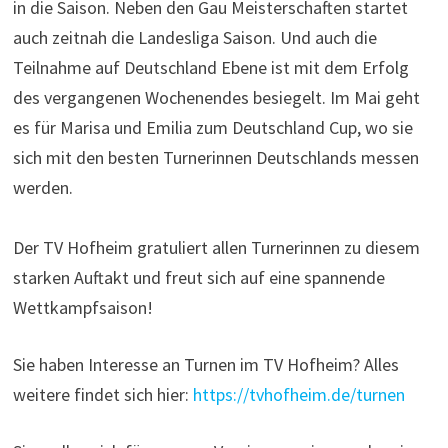
in die Saison. Neben den Gau Meisterschaften startet
auch zeitnah die Landesliga Saison. Und auch die
Teilnahme auf Deutschland Ebene ist mit dem Erfolg
des vergangenen Wochenendes besiegelt. Im Mai geht
es für Marisa und Emilia zum Deutschland Cup, wo sie
sich mit den besten Turnerinnen Deutschlands messen
werden.
Der TV Hofheim gratuliert allen Turnerinnen zu diesem
starken Auftakt und freut sich auf eine spannende
Wettkampfsaison!
Sie haben Interesse an Turnen im TV Hofheim? Alles
weitere findet sich hier:
https://tvhofheim.de/turnen