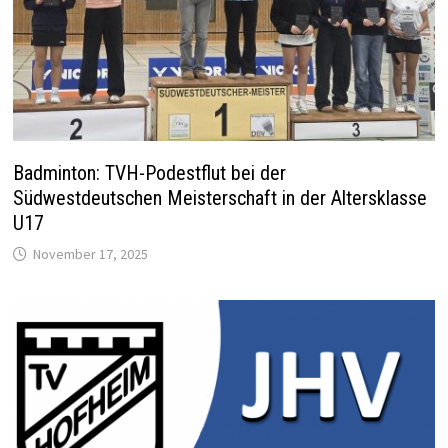
Badminton: TVH-Podestflut bei der
Südwestdeutschen Meisterschaft in der Altersklasse
U17
November 17, 2025