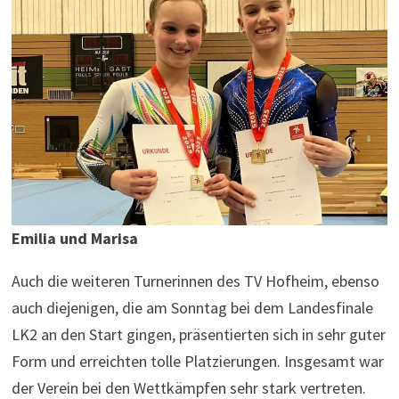
Emilia und Marisa
Auch die weiteren Turnerinnen des TV Hofheim, ebenso
auch diejenigen, die am Sonntag bei dem Landesfinale
LK2 an den Start gingen, präsentierten sich in sehr guter
Form und erreichten tolle Platzierungen. Insgesamt war
der Verein bei den Wettkämpfen sehr stark vertreten.