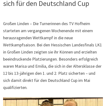
sich für den Deutschland Cup
Großen Linden – Die Turnerinnen des TV Hofheim
starteten am vergangenen Wochenende mit einem
herausragenden Wettkampf in die neue
Wettkampfsaison. Bei den Hessischen Landesfinals LK1
in Großen Linden zeigten sie ihr Können und erzielten
beeindruckende Platzierungen. Besonders erfolgreich
waren Marisa und Emilia, die sich in der Altersklasse der
12 bis 13-jährigen den 1. und 2. Platz sicherten – und
sich damit direkt für den Deutschland Cup im Mai
qualifizierten.