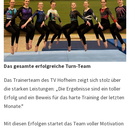
Das gesamte erfolgreiche Turn-Team
Das Trainerteam des TV Hofheim zeigt sich stolz über
die starken Leistungen: „Die Ergebnisse sind ein toller
Erfolg und ein Beweis für das harte Training der letzten
Monate.“
Mit diesen Erfolgen startet das Team voller Motivation