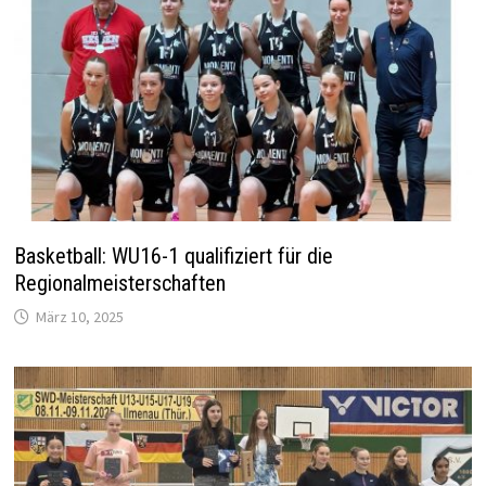
Basketball: WU16-1 qualifiziert für die
Regionalmeisterschaften
März 10, 2025