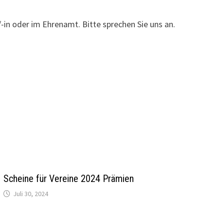
-in oder im Ehrenamt. Bitte sprechen Sie uns an.
Scheine für Vereine 2024 Prämien
Juli 30, 2024