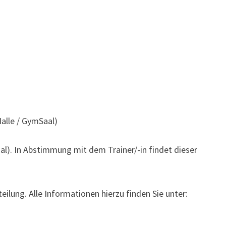
Halle / GymSaal)
al). In Abstimmung mit dem Trainer/-in findet dieser
lung. Alle Informationen hierzu finden Sie unter: