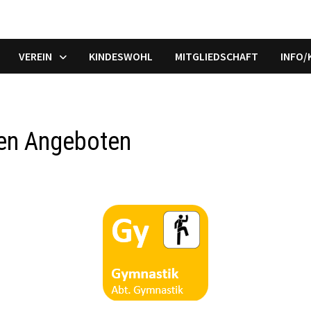
VEREIN
KINDESWOHL
MITGLIEDSCHAFT
INFO
uen Angeboten