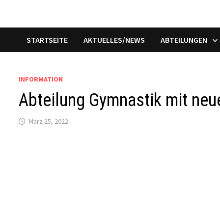
STARTSEITE
AKTUELLES/NEWS
ABTEILUNGEN
INFORMATION
Abteilung Gymnastik mit ne
März 25, 2022