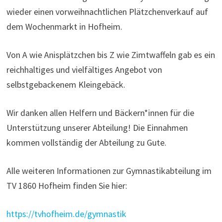
wieder einen vorweihnachtlichen Plätzchenverkauf auf
dem Wochenmarkt in Hofheim.
Von A wie Anisplätzchen bis Z wie Zimtwaffeln gab es ein
reichhaltiges und vielfältiges Angebot von
selbstgebackenem Kleingebäck.
Wir danken allen Helfern und Bäckern*innen für die
Unterstützung unserer Abteilung! Die Einnahmen
kommen vollständig der Abteilung zu Gute.
Alle weiteren Informationen zur Gymnastikabteilung im
TV 1860 Hofheim finden Sie hier:
https://tvhofheim.de/gymnastik