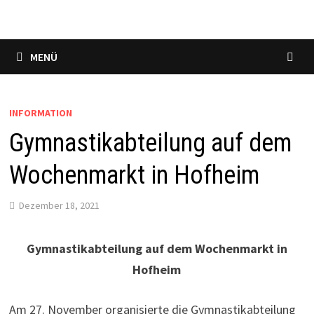
MENÜ
INFORMATION
Gymnastikabteilung auf dem
Wochenmarkt in Hofheim
Dezember 18, 2021
Gymnastikabteilung auf dem Wochenmarkt in
Hofheim
Am 27. November organisierte die Gymnastikabteilung